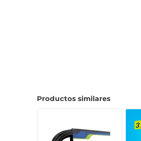
Productos similares