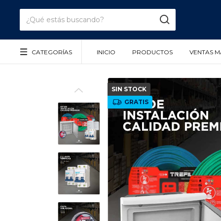
CATEGORÍAS
INICIO
PRODUCTOS
VENTAS M
SIN STOCK
GRATIS