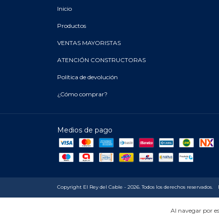
Inicio
Productos
VENTAS MAYORISTAS
ATENCIÓN CONSTRUCTORAS
Política de devolución
¿Cómo comprar?
Medios de pago
Copyright El Rey del Cable - 2026. Todos los derechos reservados.
Al navegar por es