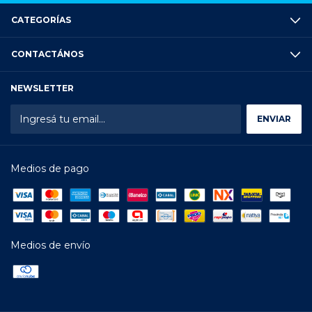
CATEGORÍAS
CONTACTÁNOS
NEWSLETTER
Medios de pago
Medios de envío