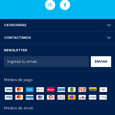
CATEGORÍAS
CONTACTÁNOS
NEWSLETTER
Medios de pago
Medios de envío