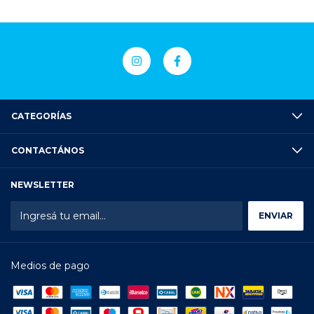
CATEGORÍAS
CONTACTÁNOS
NEWSLETTER
Medios de pago