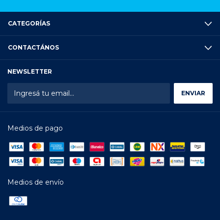
CATEGORÍAS
CONTACTÁNOS
NEWSLETTER
Medios de pago
Medios de envío