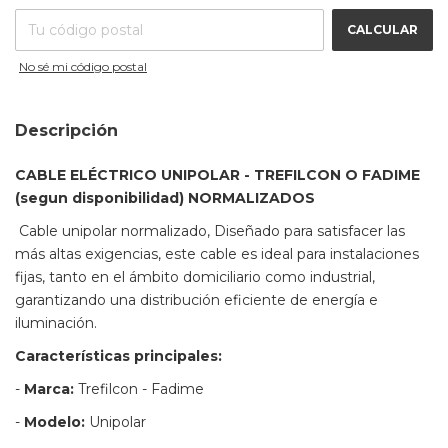
CALCULAR
No sé mi código postal
Descripción
CABLE ELÉCTRICO UNIPOLAR - TREFILCON O FADIME
(segun disponibilidad) NORMALIZADOS
Cable unipolar normalizado, Diseñado para satisfacer las
más altas exigencias, este cable es ideal para instalaciones
fijas, tanto en el ámbito domiciliario como industrial,
garantizando una distribución eficiente de energía e
iluminación.
Características principales:
-
Marca:
Trefilcon - Fadime
-
Modelo:
Unipolar