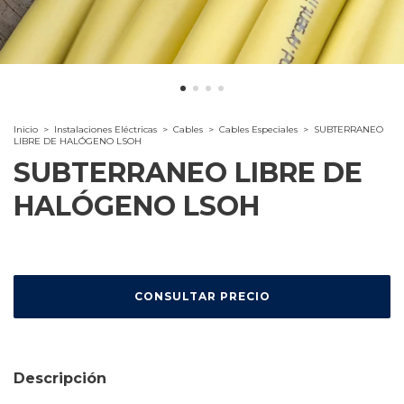
Inicio
>
Instalaciones Eléctricas
>
Cables
>
Cables Especiales
>
SUBTERRANEO
LIBRE DE HALÓGENO LSOH
SUBTERRANEO LIBRE DE
HALÓGENO LSOH
Descripción