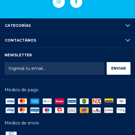
CATEGORÍAS
CONTACTÁNOS
NEWSLETTER
Medios de pago
Medios de envío