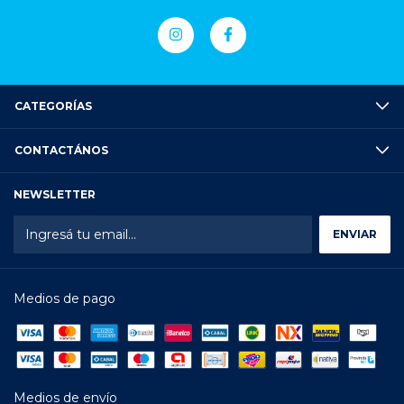
CATEGORÍAS
CONTACTÁNOS
NEWSLETTER
Medios de pago
Medios de envío