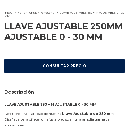
Inicio
>
Herramientas y Ferretería
>
LLAVE AJUSTABLE 250MM AJUSTABLE 0 - 30
MM
LLAVE AJUSTABLE 250MM
AJUSTABLE 0 - 30 MM
Descripción
LLAVE AJUSTABLE 250MM AJUSTABLE 0 - 30 MM
Descubre la versatilidad de nuestra
Llave Ajustable de 250 mm
.
Diseñada para ofrecer un ajuste preciso en una amplia gama de
aplicaciones.