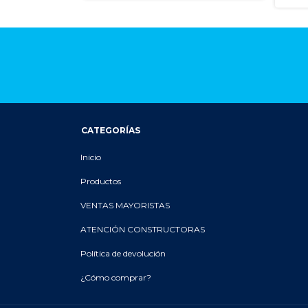
CATEGORÍAS
Inicio
Productos
VENTAS MAYORISTAS
ATENCIÓN CONSTRUCTORAS
Política de devolución
¿Cómo comprar?