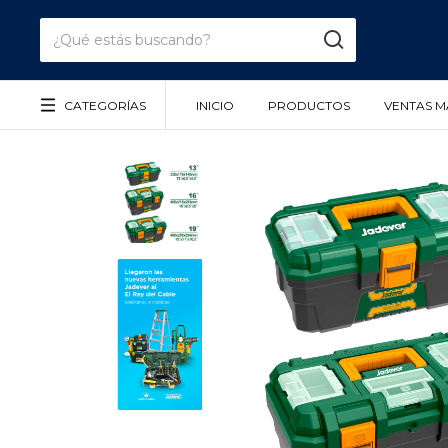
CATEGORÍAS
INICIO
PRODUCTOS
VENTAS M