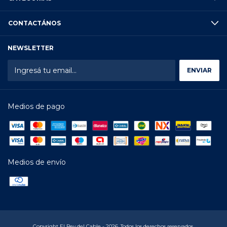
CONTACTÁNOS
NEWSLETTER
Medios de pago
Medios de envío
Copyright El Rey del Cable - 2026. Todos los derechos reservados.