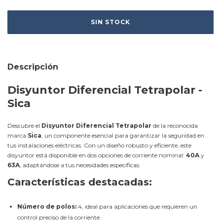
Descripción
Disyuntor Diferencial Tetrapolar -
Sica
Descubre el
Disyuntor Diferencial Tetrapolar
de la reconocida
marca
Sica
, un componente esencial para garantizar la seguridad en
tus instalaciones eléctricas. Con un diseño robusto y eficiente, este
disyuntor está disponible en dos opciones de corriente nominal:
40A
y
63A
, adaptándose a tus necesidades específicas.
Características destacadas:
Número de polos:
4, ideal para aplicaciones que requieren un
control preciso de la corriente.