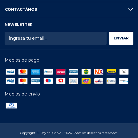
CONTACTÁNOS
NEWSLETTER
Medios de pago
Medios de envío
Copyright El Rey del Cable - 2026. Todos los derechos reservados.